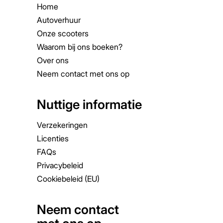
Home
Autoverhuur
Onze scooters
Waarom bij ons boeken?
Over ons
Neem contact met ons op
Nuttige informatie
Verzekeringen
Licenties
FAQs
Privacybeleid
Cookiebeleid (EU)
Neem contact