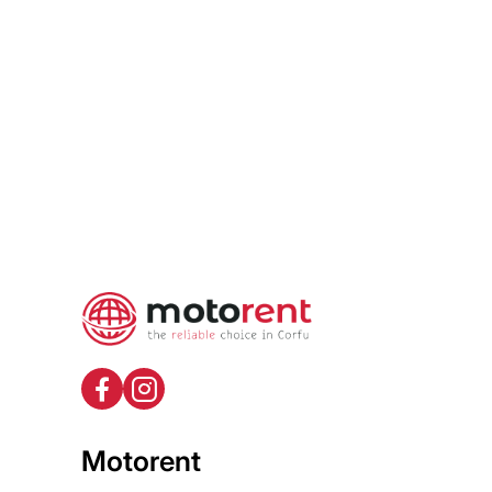
Routebeschrijving
Motorent